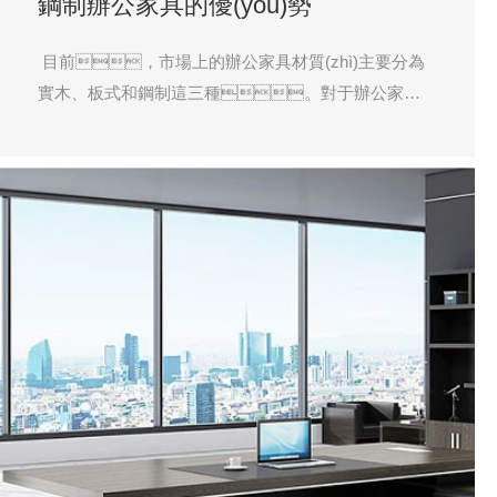
鋼制辦公家具的優(yōu)勢
目前，市場上的辦公家具材質(zhì)主要分為
實木、板式和鋼制這三種。對于辦公家具
而言，當(dāng)然是實木家具為優(yōu)，中
華幾千年的流傳下來的傳統(tǒng)......