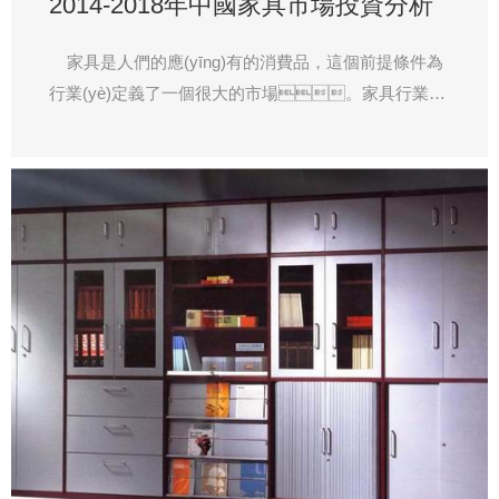
2014-2018年中國家具市場投資分析
家具是人們的應(yīng)有的消費品，這個前提條件為
行業(yè)定義了一個很大的市場。家具行業
(yè)也是歷史非常悠久的行業(yè)......