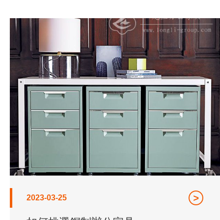
2023-03-25