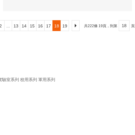
同時精神......
2
...
13
14
15
16
17
18
19
共222條 19頁，到第
頁
實驗室系列
校用系列
軍用系列