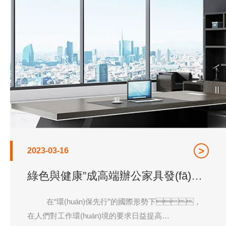
2023-03-16
綠色與健康”成高端辦公家具發(fā)展
趨勢
在“環(huán)保先行”的國際形勢下，
在人們對工作環(huán)境的要求日益提高