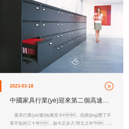
2023-03-18
中國家具行業(yè)迎來第二個高速發
(fā)展期
家具行業(yè)發(fā)展至今，也經(jīng)歷了不
長不短的三十年，如今正步入“而立之年”，行