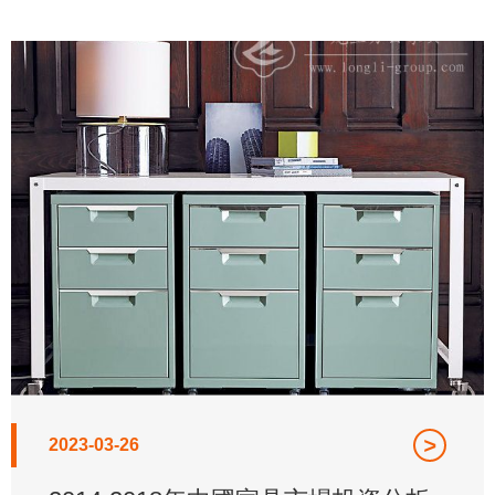
2023-03-26