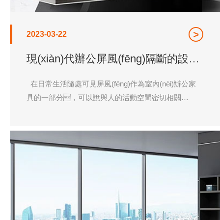
2023-03-22
現(xiàn)代辦公屏風(fēng)隔斷的設
(shè)計風(fēng)格
在日常生活隨處可見屏風(fēng)作為室內(nèi)辦公家
具的一部分，可以說與人的活動空間密切相關
(guān)，而對于屏風(fēng)的認識審美的趨向隨著歷
史......