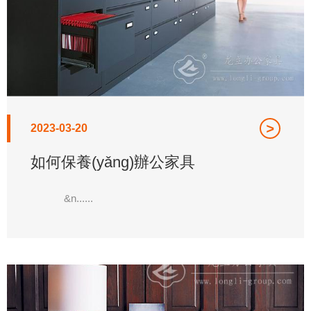
2023-03-20
如何保養(yǎng)辦公家具
&n......